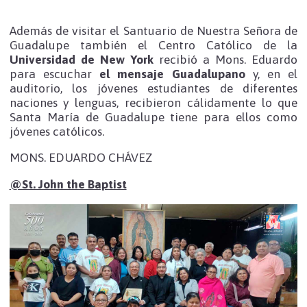
Además de visitar el Santuario de Nuestra Señora de
Guadalupe también el Centro Católico de la
Universidad de New York
recibió a Mons. Eduardo
para escuchar
el mensaje Guadalupano
y, en el
auditorio, los jóvenes estudiantes de diferentes
naciones y lenguas, recibieron cálidamente lo que
Santa María de Guadalupe tiene para ellos como
jóvenes católicos.
MONS. EDUARDO CHÁVEZ
@St. John the Baptist