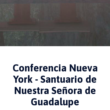
Conferencia Nueva
York - Santuario de
Nuestra Señora de
Guadalupe