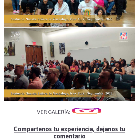
VER GALERÍA:
Compartenos tu experiencia, dejanos tu
comentario