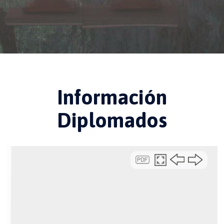
Información
Diplomados