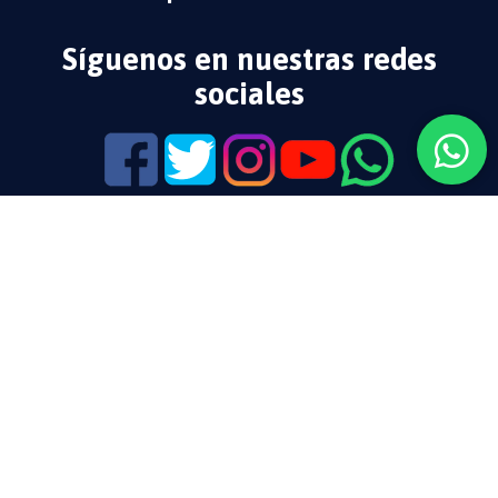
Síguenos en nuestras redes
sociales
@guadalupecodice
Contáctanos