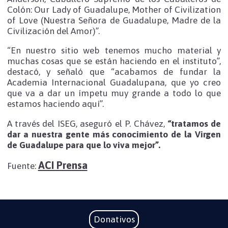
Colón: Our Lady of Guadalupe, Mother of Civilization
of Love (Nuestra Señora de Guadalupe, Madre de la
Civilización del Amor)”.
“En nuestro sitio web tenemos mucho material y
muchas cosas que se están haciendo en el instituto”,
destacó, y señaló que “acabamos de fundar la
Academia Internacional Guadalupana, que yo creo
que va a dar un ímpetu muy grande a todo lo que
estamos haciendo aquí”.
A través del ISEG, aseguró el P. Chávez,
“tratamos de
dar a nuestra gente más conocimiento de la Virgen
de Guadalupe para que lo viva mejor”.
ACI Prensa
Fuente:
Donativos