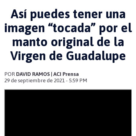
Así puedes tener una
imagen “tocada” por el
manto original de la
Virgen de Guadalupe
POR
DAVID RAMOS | ACI Prensa
29 de septiembre de 2021 - 5:59 PM