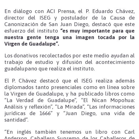
En diálogo con ACI Prensa, el P. Eduardo Chávez,
director del ISEG y postulador de la Causa de
Canonización de San Juan Diego, destacó que este
esfuerzo del instituto
“es muy importante para que
nuestra gente tenga una imagen tocada por la
Virgen de Guadalupe”.
Los donativos recolectados por este medio ayudan al
trabajo de estudio y difusión del acontecimiento
guadalupano que realiza el instituto.
El P. Chávez destacó que el ISEG realiza además
diplomados tanto presenciales como en línea sobre
la Virgen de Guadalupe, y ha publicado libros como
“La Verdad de Guadalupe”, “El Nican Mopohua:
Análisis y reflexión”, “La Mirada”, “Las informaciones
jurídicas de 1666” y “Juan Diego, una vida de
santidad”.
“En inglés también tenemos un libro con Carl
Anderson, Caballero Supremo de los Caballeros de