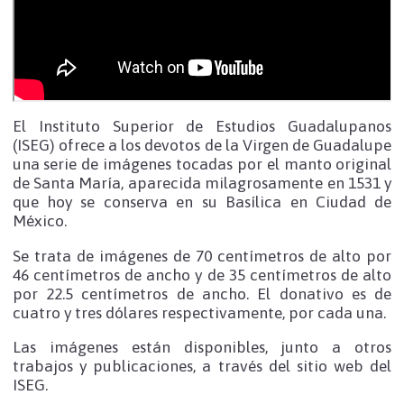
El Instituto Superior de Estudios Guadalupanos
(ISEG) ofrece a los devotos de la Virgen de Guadalupe
una serie de imágenes tocadas por el manto original
de Santa María, aparecida milagrosamente en 1531 y
que hoy se conserva en su Basílica en Ciudad de
México.
Se trata de imágenes de 70 centímetros de alto por
46 centímetros de ancho y de 35 centímetros de alto
por 22.5 centímetros de ancho. El donativo es de
cuatro y tres dólares respectivamente, por cada una.
Las imágenes están disponibles, junto a otros
trabajos y publicaciones, a través del sitio web del
ISEG.