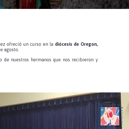
ez ofreció un curso en la
diócesis de Oregon,
de agosto.
o de nuestros hermanos que nos recibieron y