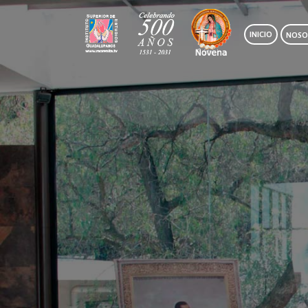
INICIO
NOSO