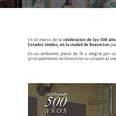
En el marco de la
celebración de los 500 añ
Estados Unidos, en la ciudad de Beaverton
par
En un ambiente pleno de fe y alegría por c
principalmente recibieron en su corazón el 