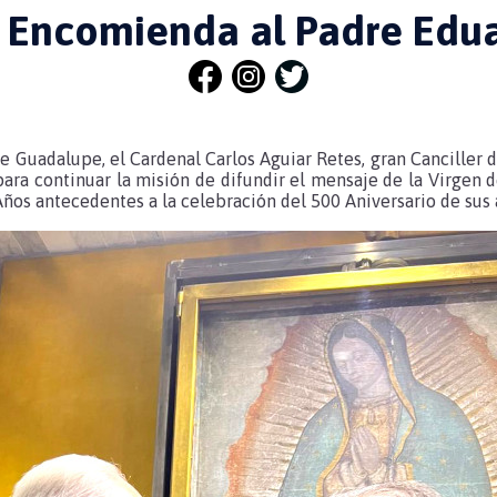
y Encomienda al Padre Edu
e Guadalupe, el Cardenal Carlos Aguiar Retes, gran Canciller 
para continuar la misión de difundir el mensaje de la Virgen
s antecedentes a la celebración del 500 Aniversario de sus 