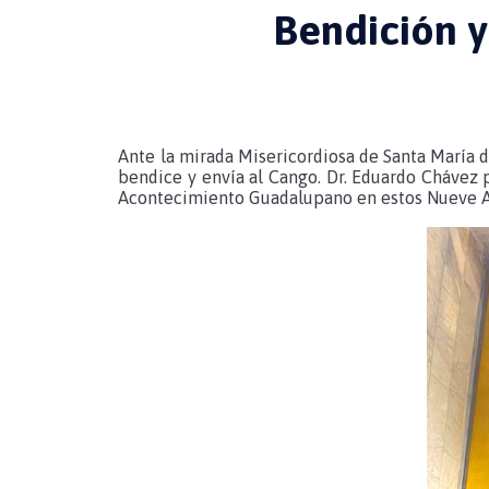
Bendición 
Ante la mirada Misericordiosa de Santa María d
bendice y envía al Cango. Dr. Eduardo Chávez 
Acontecimiento Guadalupano en estos Nueve Año