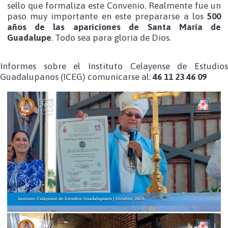
sello que formaliza este Convenio. Realmente fue un
paso muy importante en este prepararse a los
500
años de las apariciones de Santa María de
Guadalupe
. Todo sea para gloria de Dios.
Informes sobre el Instituto Celayense de Estudios
Guadalupanos (ICEG) comunicarse al:
46 11 23 46 09