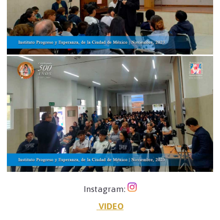
Instagram:
VIDEO