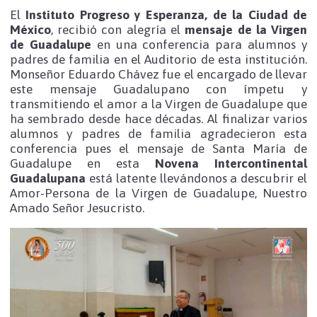
El
Instituto Progreso y Esperanza, de la Ciudad de
México
, recibió con alegría el
mensaje de la Virgen
de Guadalupe
en una conferencia para alumnos y
padres de familia en el Auditorio de esta institución.
Monseñor Eduardo Chávez fue el encargado de llevar
este mensaje Guadalupano con ímpetu y
transmitiendo el amor a la Virgen de Guadalupe que
ha sembrado desde hace décadas. Al finalizar varios
alumnos y padres de familia agradecieron esta
conferencia pues el mensaje de Santa María de
Guadalupe en esta
Novena Intercontinental
Guadalupana
está latente llevándonos a descubrir el
Amor-Persona de la Virgen de Guadalupe, Nuestro
Amado Señor Jesucristo.