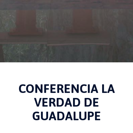
CONFERENCIA LA
VERDAD DE
GUADALUPE