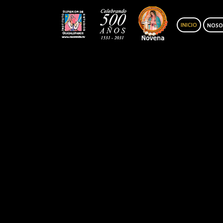
INICIO
NOSO