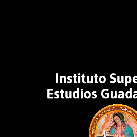
Instituto Sup
Estudios Guad