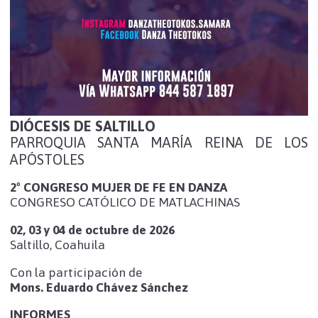
DIÓCESIS DE SALTILLO
PARROQUIA SANTA MARÍA REINA DE LOS
APÓSTOLES
2º CONGRESO MUJER DE FE EN DANZA
CONGRESO CATÓLICO DE MATLACHINAS
02, 03 y 04 de octubre de 2026
Saltillo, Coahuila
Con la participación de
Mons. Eduardo Chávez Sánchez
INFORMES